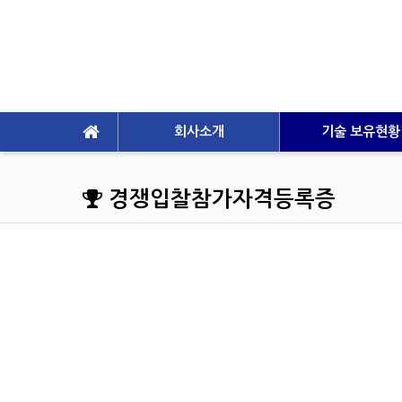
회사소개
기술 보유현황
경쟁입찰참가자격등록증