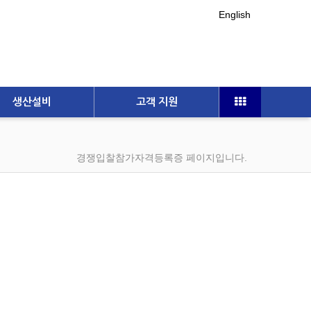
English
생산설비
고객 지원
경쟁입찰참가자격등록증 페이지입니다.