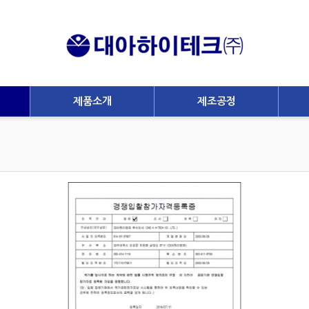
제품소개
제조공정